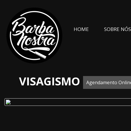
HOME
SOBRE NÓ
VISAGISMO
Agendamento Onlin