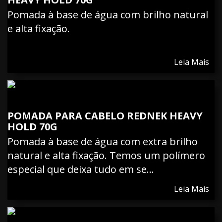
Pomada à base de água com brilho natural
e alta fixação.
Leia Mais
POMADA PARA CABELO REDNEK HEAVY
HOLD 70G
Pomada à base de água com extra brilho
natural e alta fixação. Temos um polímero
especial que deixa tudo em se...
Leia Mais