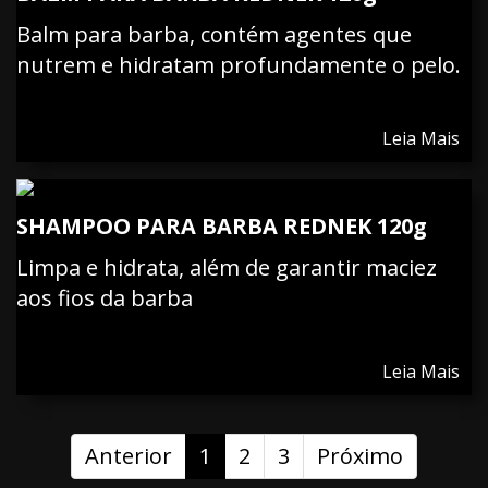
Balm para barba, contém agentes que
nutrem e hidratam profundamente o pelo.
Leia Mais
SHAMPOO PARA BARBA REDNEK 120g
Limpa e hidrata, além de garantir maciez
aos fios da barba
Leia Mais
Anterior
1
2
3
Próximo