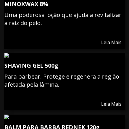
MINOXWAX 8%
Uma poderosa loção que ajuda a revitalizar
a raiz do pelo.
Leia Mais
SHAVING GEL 500g
Para barbear. Protege e regenera a região
afetada pela lâmina.
Leia Mais
BALM PARA BARBA REDNEK 120g