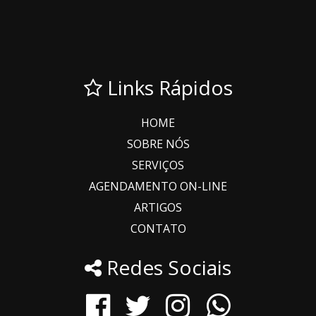
Links Rápidos
HOME
SOBRE NÓS
SERVIÇOS
AGENDAMENTO ON-LINE
ARTIGOS
CONTATO
Redes Sociais