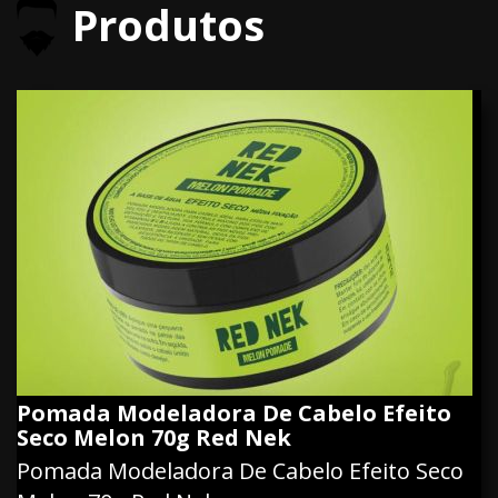
Produtos
Pomada Modeladora De Cabelo Efeito
Seco Melon 70g Red Nek
Pomada Modeladora De Cabelo Efeito Seco