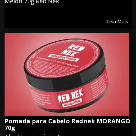
Melon 70g Red Nek
Leia Mais
Pomada para Cabelo Rednek MORANGO
70g